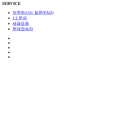
SERVICE
자주하시는 질문(FAQ)
1:1 문의
새글모음
현재접속자