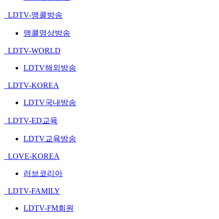
LDTV-앵콜방송
앵콜영상방송
LDTV-WORLD
LDTV해외방송
LDTV-KOREA
LDTV국내방송
LDTV-ED교육
LDTV교육방송
LOVE-KOREA
러브코리아
LDTV-FAMILY
LDTV-FM회원