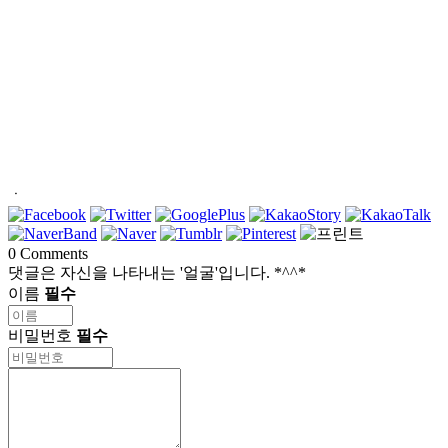
ㆍ
0
Comments
댓글은 자신을 나타내는 '얼굴'입니다. *^^*
이름
필수
비밀번호
필수