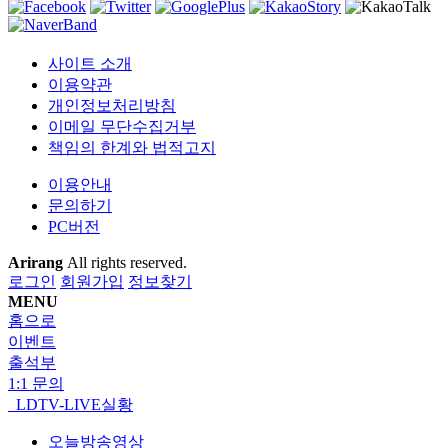
사이트 소개
이용약관
개인정보처리방침
이메일 무단수집거부
책임의 한계와 법적고지
이용안내
문의하기
PC버전
Arirang
All rights reserved.
로그인
회원가입
정보찾기
MENU
홈으로
이벤트
출석부
1:1 문의
LDTV-LIVE실황
오늘방송영상