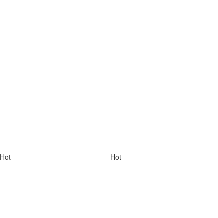
Hot
Hot