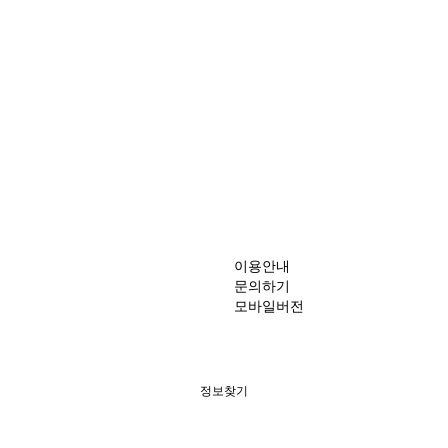
이용안내
문의하기
모바일버전
정보찾기