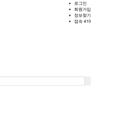
로그인
회원가입
정보찾기
접속 410