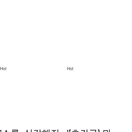
Hot
Hot