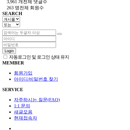
3,961 개
전체 댓글수
263 명
전체 회원수
SEARCH
Login
자동로그인 및 로그인 상태 유지
MEMBER
회원가입
아이디/비밀번호 찾기
SERVICE
자주하시는 질문(FAQ)
1:1 문의
새글모음
현재접속자