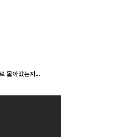
 몰아갔는지...