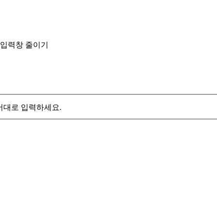
입력창 줄이기
서대로 입력하세요.