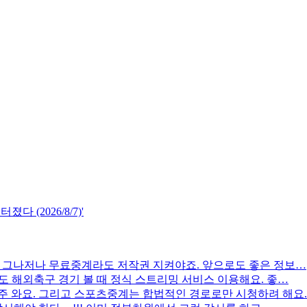
 (2026/8/7)'
. 그나저나 무료중계라도 저작권 지켜야죠. 앞으로도 좋은 정보…
 해외축구 경기 볼 때 정식 스트리밍 서비스 이용해요. 좋…
주 와요. 그리고 스포츠중계는 합법적인 경로로만 시청하려 해요.