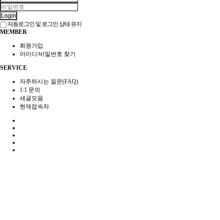
Login
자동로그인 및 로그인 상태 유지
MEMBER
회원가입
아이디/비밀번호 찾기
SERVICE
자주하시는 질문(FAQ)
1:1 문의
새글모음
현재접속자