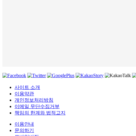
사이트 소개
이용약관
개인정보처리방침
이메일 무단수집거부
책임의 한계와 법적고지
이용안내
문의하기