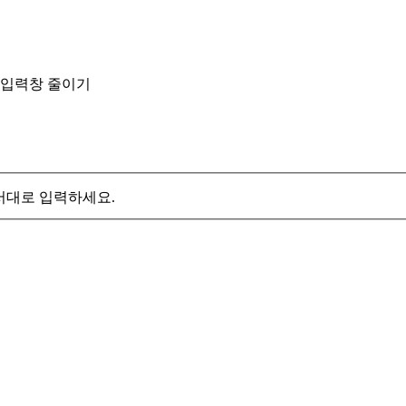
입력창 줄이기
서대로 입력하세요.