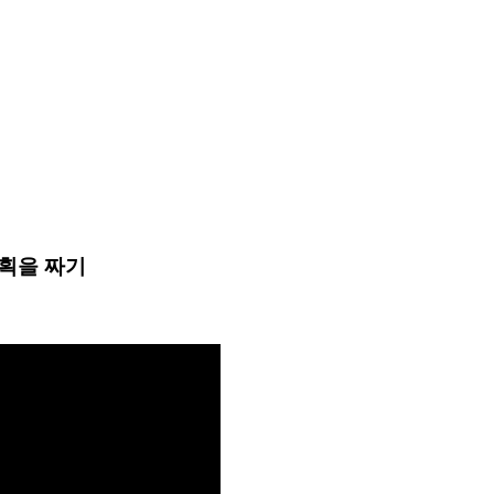
획을 짜기