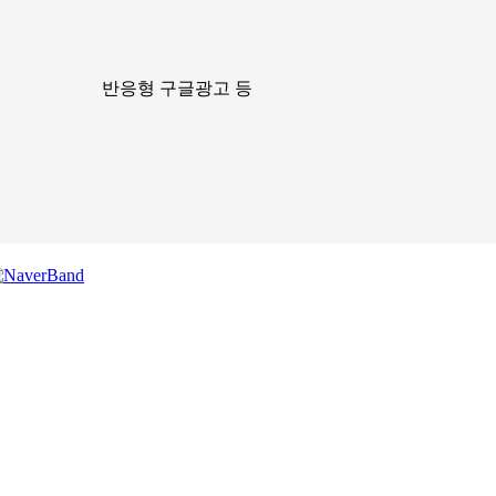
반응형 구글광고 등