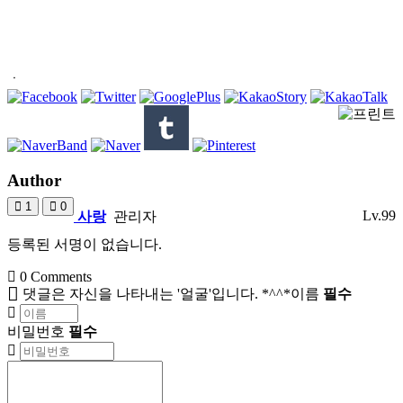
ㆍ
Author
1
0
Lv.99
사랑
관리자
584,000
등록된 서명이 없습니다.
(100%)
0
Comments
댓글은 자신을 나타내는 '얼굴'입니다. *^^*
이름
필수
비밀번호
필수