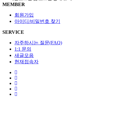
MEMBER
회원가입
아이디/비밀번호 찾기
SERVICE
자주하시는 질문(FAQ)
1:1 문의
새글모음
현재접속자