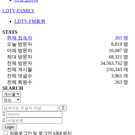
LDTV-FAMILY
LDTV-FM회원
STATS
현재 접속자
265 명
오늘 방문자
8,819 명
어제 방문자
10,087 명
최대 방문자
68,321 명
전체 방문자
34,563,732 명
전체 게시물
210,343 개
전체 댓글수
3,961 개
전체 회원수
263 명
SEARCH
Login
자동로그인 및 로그인 상태 유지