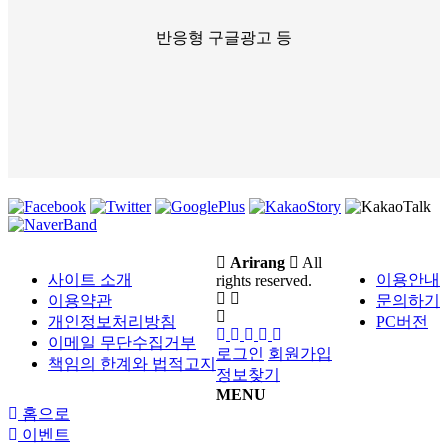
반응형 구글광고 등
Arirang
All
사이트 소개
이용안내
rights reserved.
이용약관
문의하기
개인정보처리방침
PC버전
이메일 무단수집거부
로그인
회원가입
책임의 한계와 법적고지
정보찾기
MENU
홈으로
이벤트