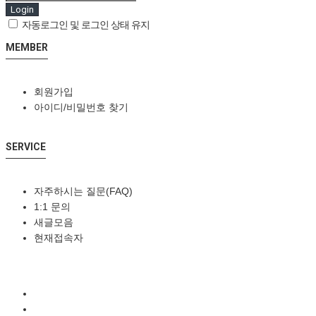
Login
자동로그인 및 로그인 상태 유지
MEMBER
회원가입
아이디/비밀번호 찾기
SERVICE
자주하시는 질문(FAQ)
1:1 문의
새글모음
현재접속자