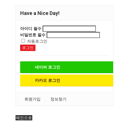
Have a Nice Day!
아이디
필수
비밀번호
필수
자동로그인
로그인
네이버
로그인
카카오
로그인
회원가입
정보찾기
메인으로