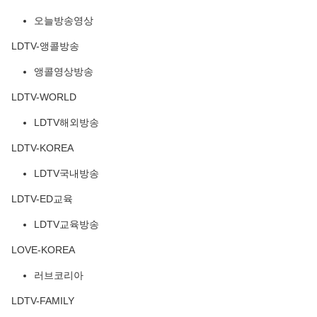
오늘방송영상
LDTV-앵콜방송
앵콜영상방송
LDTV-WORLD
LDTV해외방송
LDTV-KOREA
LDTV국내방송
LDTV-ED교육
LDTV교육방송
LOVE-KOREA
러브코리아
LDTV-FAMILY