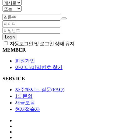
Login
자동로그인 및 로그인 상태 유지
MEMBER
회원가입
아이디/비밀번호 찾기
SERVICE
자주하시는 질문(FAQ)
1:1 문의
새글모음
현재접속자