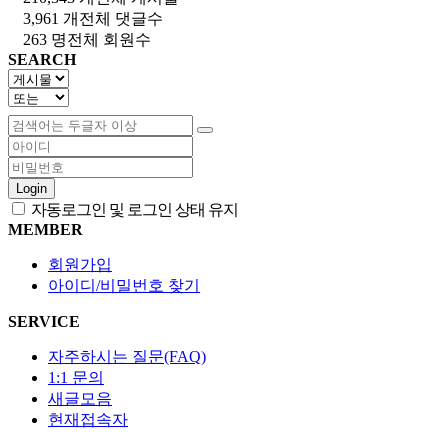
3,961 개
전체 댓글수
263 명
전체 회원수
SEARCH
Login
자동로그인 및 로그인 상태 유지
MEMBER
회원가입
아이디/비밀번호 찾기
SERVICE
자주하시는 질문(FAQ)
1:1 문의
새글모음
현재접속자