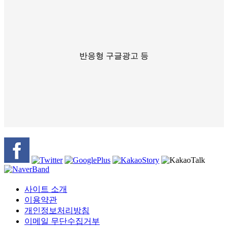
반응형 구글광고 등
사이트 소개
이용약관
개인정보처리방침
이메일 무단수집거부