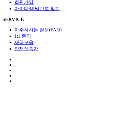
회원가입
아이디/비밀번호 찾기
SERVICE
자주하시는 질문(FAQ)
1:1 문의
새글모음
현재접속자