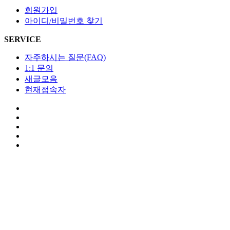
회원가입
아이디/비밀번호 찾기
SERVICE
자주하시는 질문(FAQ)
1:1 문의
새글모음
현재접속자