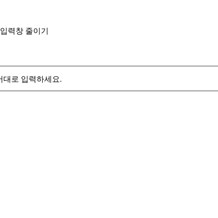
입력창 줄이기
서대로 입력하세요.