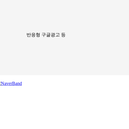
반응형 구글광고 등