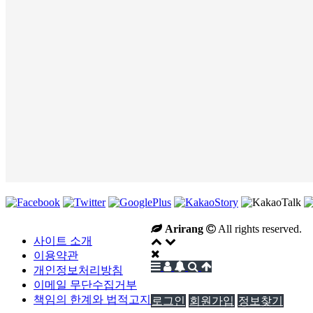
Arirang
All rights reserved.
사이트 소개
이용약관
개인정보처리방침
이메일 무단수집거부
책임의 한계와 법적고지
로그인
회원가입
정보찾기