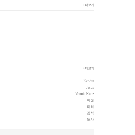
+ 더보기
+ 더보기
Kendra
Jesus
Vonnie Kunz
박철
피터
김석
도사